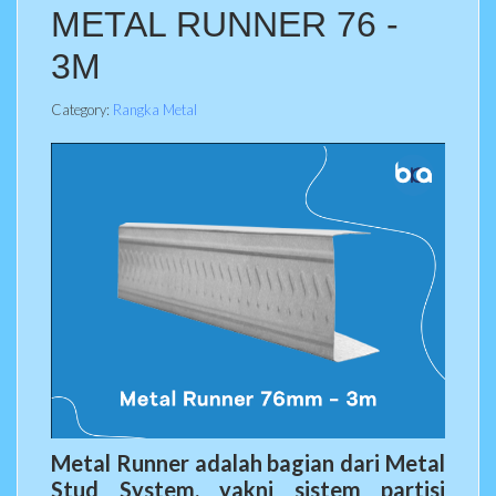
METAL RUNNER 76 -
3M
Category:
Rangka Metal
Metal Runner adalah bagian dari Metal
Stud System, yakni sistem partisi