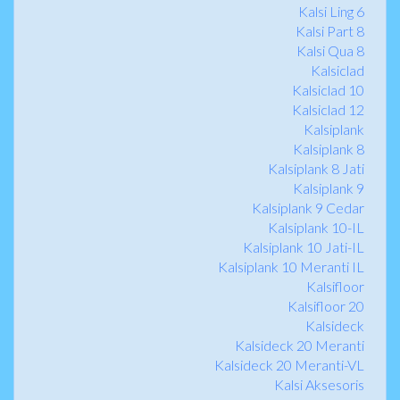
Kalsi Ling 6
Kalsi Part 8
Kalsi Qua 8
Kalsiclad
Kalsiclad 10
Kalsiclad 12
Kalsiplank
Kalsiplank 8
Kalsiplank 8 Jati
Kalsiplank 9
Kalsiplank 9 Cedar
Kalsiplank 10-IL
Kalsiplank 10 Jati-IL
Kalsiplank 10 Meranti IL
Kalsifloor
Kalsifloor 20
Kalsideck
Kalsideck 20 Meranti
Kalsideck 20 Meranti-VL
Kalsi Aksesoris