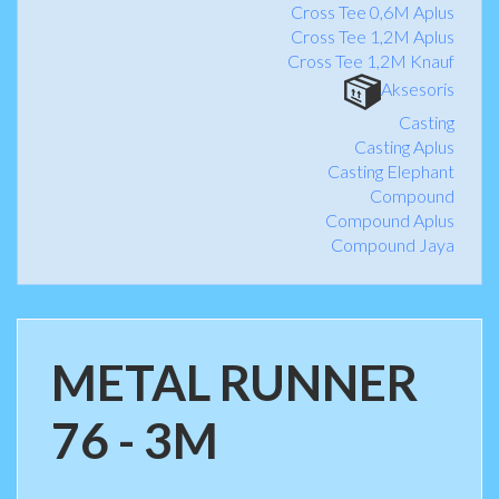
Cross Tee 0,6M Aplus
Cross Tee 1,2M Aplus
Cross Tee 1,2M Knauf
Aksesoris
Casting
Casting Aplus
Casting Elephant
Compound
Compound Aplus
Compound Jaya
METAL RUNNER
76 - 3M