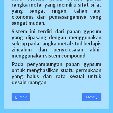
rangka metal yang memiliki sifat-sifat
yang sangat ringan, tahan api,
ekonomis dan pemasangannya yang
sangat mudah.
Sistem ini terdiri dari papan gypsum
yang dipasang dengan menggunakan
sekrup pada rangka metal stud berlapis
zincalum dan penyelesaian akhir
menggunakan sistem compound.
Pada penyambungan papan gypsum
untuk menghasilkan suatu permukaan
yang halus dan rata sesuai untuk
desain ruangan.
Prev
Next