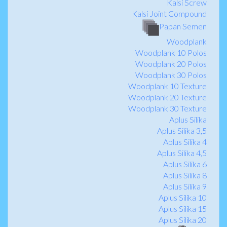
Kalsi Screw
Kalsi Joint Compound
Papan Semen
Woodplank
Woodplank 10 Polos
Woodplank 20 Polos
Woodplank 30 Polos
Woodplank 10 Texture
Woodplank 20 Texture
Woodplank 30 Texture
Aplus Silika
Aplus Silika 3,5
Aplus Silika 4
Aplus Silika 4,5
Aplus Silika 6
Aplus Silika 8
Aplus Silika 9
Aplus Silika 10
Aplus Silika 15
Aplus Silika 20