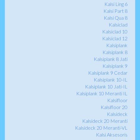
Kalsi Ling 6
Kalsi Part 8
Kalsi Qua 8
Kalsiclad
Kalsiclad 10
Kalsiclad 12
Kalsiplank
Kalsiplank 8
Kalsiplank 8 Jati
Kalsiplank 9
Kalsiplank 9 Cedar
Kalsiplank 10-IL
Kalsiplank 10 Jati-IL
Kalsiplank 10 Meranti IL
Kalsifloor
Kalsifloor 20
Kalsideck
Kalsideck 20 Meranti
Kalsideck 20 Meranti-VL
Kalsi Aksesoris