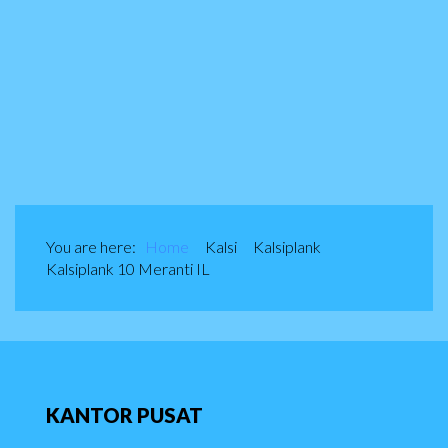
You are here:
Home
Kalsi
Kalsiplank
Kalsiplank 10 Meranti IL
KANTOR
PUSAT