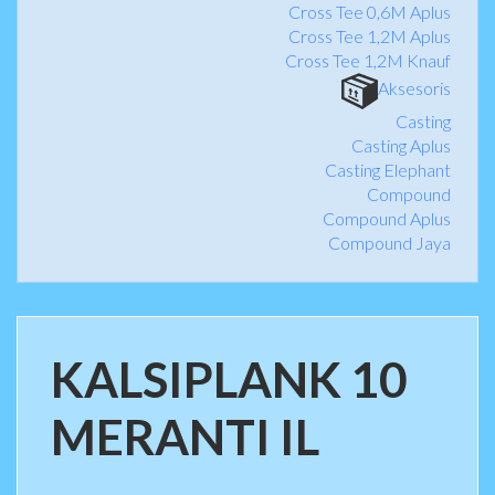
Cross Tee 0,6M Aplus
Cross Tee 1,2M Aplus
Cross Tee 1,2M Knauf
Aksesoris
Casting
Casting Aplus
Casting Elephant
Compound
Compound Aplus
Compound Jaya
KALSIPLANK 10
MERANTI IL