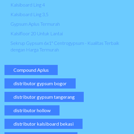
Kalsiboard Ling 4
Kalsiboard Ling 3,5
Gypsum Aplus Termurah
Kalsifloor 20 Untuk Lantai
Sekrup Gypsum 6x1" Centrogypsum - Kualitas Terbaik
dengan Harga Termurah
Compound Aplus
distributor gypsum bogor
distributor gypsum tangerang
distributor hollow
distributor kalsiboard bekasi