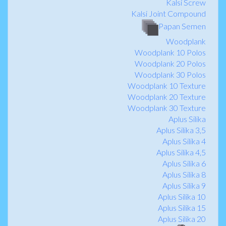
Kalsi Screw
Kalsi Joint Compound
Papan Semen
Woodplank
Woodplank 10 Polos
Woodplank 20 Polos
Woodplank 30 Polos
Woodplank 10 Texture
Woodplank 20 Texture
Woodplank 30 Texture
Aplus Silika
Aplus Silika 3,5
Aplus Silika 4
Aplus Silika 4,5
Aplus Silika 6
Aplus Silika 8
Aplus Silika 9
Aplus Silika 10
Aplus Silika 15
Aplus Silika 20