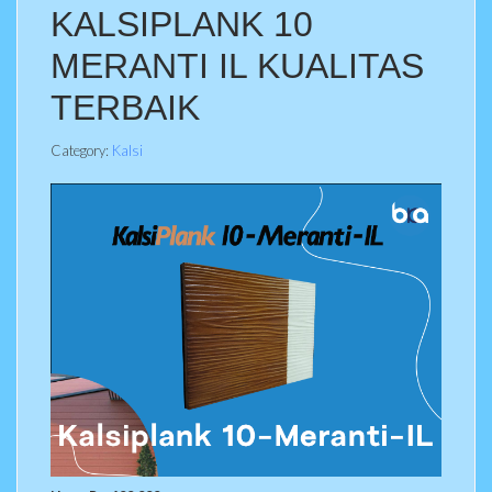
KALSIPLANK 10
MERANTI IL KUALITAS
TERBAIK
Category:
Kalsi